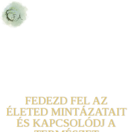
FEDEZD FEL AZ
ÉLETED MINTÁZATAIT
ÉS KAPCSOLÓDJ A