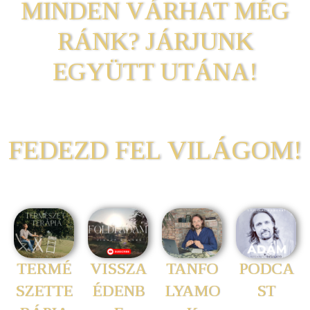
MINDEN VÁRHAT MÉG
RÁNK? JÁRJUNK
EGYÜTT UTÁNA!
FEDEZD FEL VILÁGOM!
TANFO
TERMÉ
VISSZA
PODCA
LYAMO
SZETTE
ÉDENB
ST